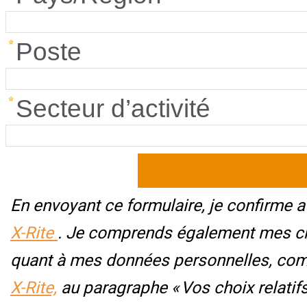
Poste
Secteur d’activité
En envoyant ce formulaire, je confirme a
X-Rite
. Je comprends également mes choi
quant à mes données personnelles, co
X-Rite,
au paragraphe « Vos choix relatifs 